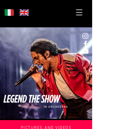
PICTURES AND VIDEOS