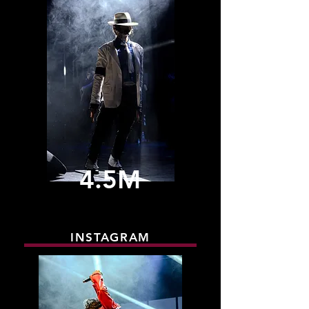
4.5M
INSTAGRAM